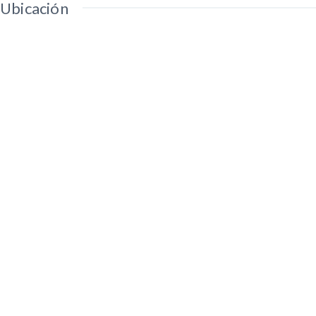
Ubicación