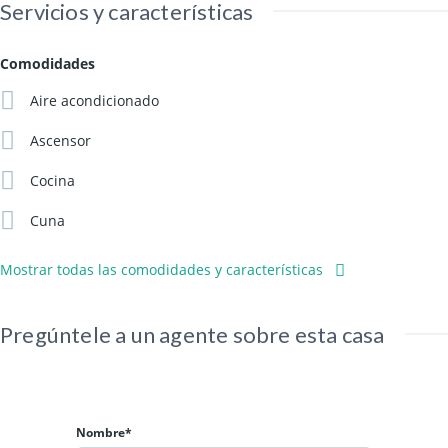
Servicios y características
Comodidades
Aire acondicionado
Ascensor
Cocina
Cuna
Mostrar todas las comodidades y características
Pregúntele a un agente sobre esta casa
Nombre*