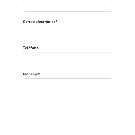
Correo electrónico*
Teléfono
Mensaje*