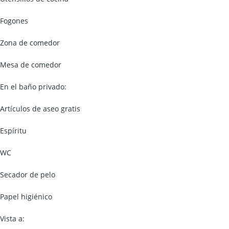
Fogones
Zona de comedor
Mesa de comedor
En el baño privado:
Artículos de aseo gratis
Espíritu
WC
Secador de pelo
Papel higiénico
Vista a: