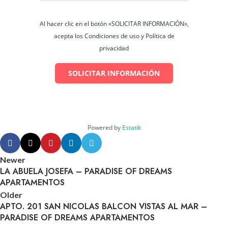
Al hacer clic en el botón «SOLICITAR INFORMACIÓN»,
acepta los Condiciones de uso y Política de
privacidad
SOLICITAR INFORMACIÓN
Powered by
Estatik
Newer
LA ABUELA JOSEFA – PARADISE OF DREAMS
APARTAMENTOS
Older
APTO. 201 SAN NICOLAS BALCON VISTAS AL MAR –
PARADISE OF DREAMS APARTAMENTOS