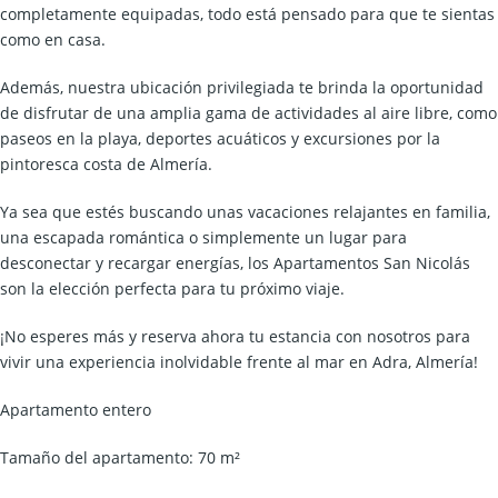
completamente equipadas, todo está pensado para que te sientas
como en casa.
Además, nuestra ubicación privilegiada te brinda la oportunidad
de disfrutar de una amplia gama de actividades al aire libre, como
paseos en la playa, deportes acuáticos y excursiones por la
pintoresca costa de Almería.
Ya sea que estés buscando unas vacaciones relajantes en familia,
una escapada romántica o simplemente un lugar para
desconectar y recargar energías, los Apartamentos San Nicolás
son la elección perfecta para tu próximo viaje.
¡No esperes más y reserva ahora tu estancia con nosotros para
vivir una experiencia inolvidable frente al mar en Adra, Almería!
Apartamento entero
Tamaño del apartamento: 70 m²