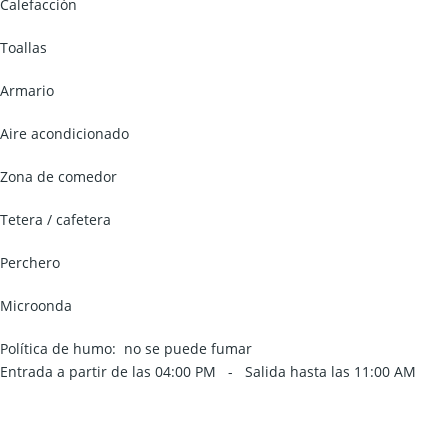
Calefacción
Toallas
Armario
Aire acondicionado
Zona de comedor
Tetera / cafetera
Perchero
Microonda
Política de humo: ​ no se puede fumar
Entrada a partir de las
04:00 PM
- Salida hasta las
11:00 AM