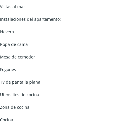
Vistas al mar
Instalaciones del apartamento: ​
Nevera
Ropa de cama
Mesa de comedor
Fogones
TV de pantalla plana
Utensilios de cocina
Zona de cocina
Cocina