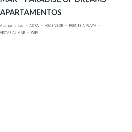
APARTAMENTOS
Apartamentos
ADRA
ASCENSOR
FRENTE A PLAYA
VISTAS AL MAR
WIFI