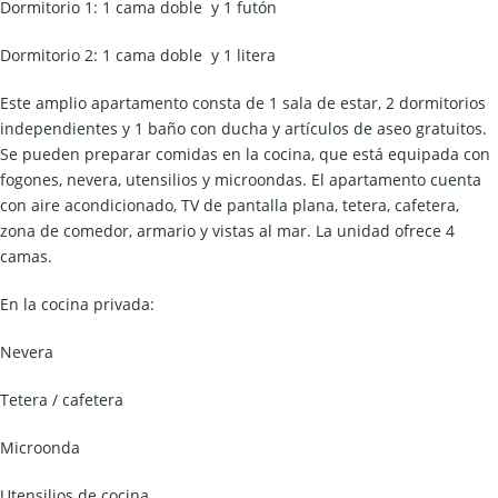
Dormitorio 1: 1 cama doble y 1 futón
Dormitorio 2: 1 cama doble y 1 litera
Este amplio apartamento consta de 1 sala de estar, 2 dormitorios
independientes y 1 baño con ducha y artículos de aseo gratuitos.
Se pueden preparar comidas en la cocina, que está equipada con
fogones, nevera, utensilios y microondas. El apartamento cuenta
con aire acondicionado, TV de pantalla plana, tetera, cafetera,
zona de comedor, armario y vistas al mar. La unidad ofrece 4
camas.
En la cocina privada:
Nevera
Tetera / cafetera
Microonda
Utensilios de cocina