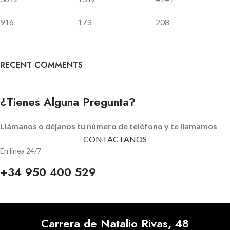
916
173
208
RECENT COMMENTS
¿Tienes Alguna Pregunta?
Llámanos o déjanos tu número de teléfono y te llamamos
CONTACTANOS
En linea 24/7
+34 950 400 529
Carrera de Natalio Rivas, 48