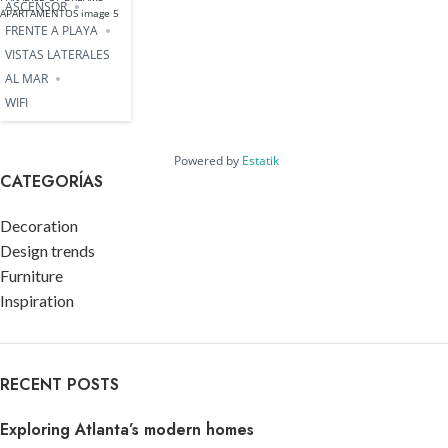
ASCENSOR
FRENTE A PLAYA
VISTAS LATERALES
AL MAR
WIFI
Powered by
Estatik
CATEGORÍAS
Decoration
Design trends
Furniture
Inspiration
RECENT POSTS
Exploring Atlanta’s modern homes