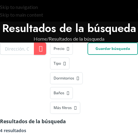
Skip to navigation
Skip to main content
Resultados de la búsqueda
Home
Resultados de la búsqueda
Precio
Guardar búsqueda
Tipo
Dormitorios
Baños
Más filtros
Resultados de la búsqueda
4 resultados